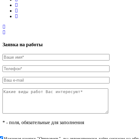
Заявка на работы
* - поля, обязательные для заполнения
Нажимая кнопку "Отправить", вы автоматически даёте согласие на об