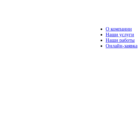
О компании
Наши услуги
Наши работы
Онлайн-заявка