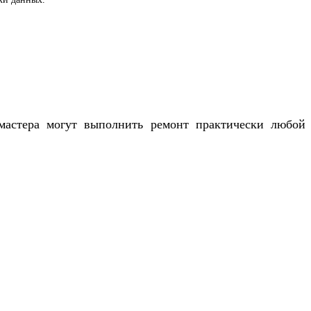
астера могут выполнить ремонт практически любой