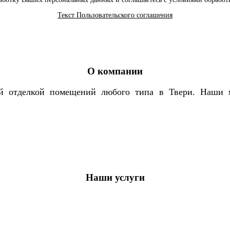
Текст Пользовательского соглашения
О компании
й отделкой помещений любого типа в Твери. Наши м
Наши услуги