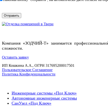
Компания «ЗОДЧИЙ-Т» занимается профессионально
сложности.
Оставить заявку
ИП Кошкина А.А., ОГРН 317695200017501
Пользовательское Соглашение
Политика Конфиденциальности
Инженерные системы «Под Ключ»
Автономные инженерные системы
СанУзел «Под Ключ»