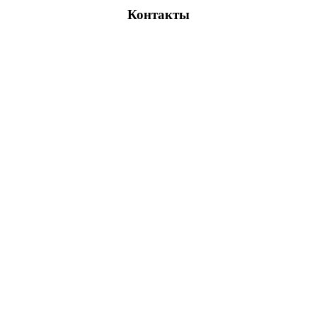
Контакты